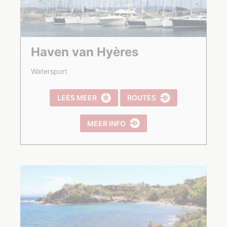
Haven van Hyères
Watersport
LEES MEER
ROUTES
MEER INFO