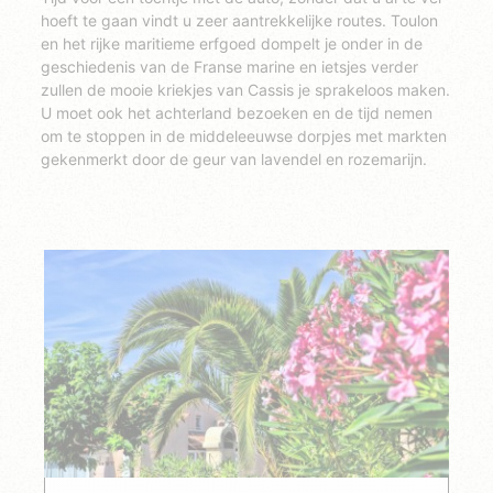
hoeft te gaan vindt u zeer aantrekkelijke routes. Toulon
en het rijke maritieme erfgoed dompelt je onder in de
geschiedenis van de Franse marine en ietsjes verder
zullen de mooie kriekjes van Cassis je sprakeloos maken.
U moet ook het achterland bezoeken en de tijd nemen
om te stoppen in de middeleeuwse dorpjes met markten
gekenmerkt door de geur van lavendel en rozemarijn.