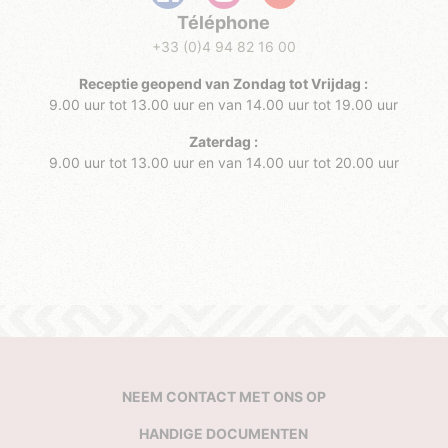
Téléphone
+33 (0)4 94 82 16 00
Receptie geopend van
Zondag
tot Vrijdag :
9.00 uur tot 13.00 uur en van 14.00 uur tot 19.00 uur
Zaterdag :
9.00 uur tot 13.00 uur en van 14.00 uur tot 20.00 uur
NEEM CONTACT MET ONS OP
HANDIGE DOCUMENTEN