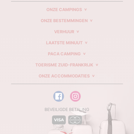
ONZE CAMPINGS
ONZE BESTEMMINGEN
VERHUUR
LAATSTE MINUUT
PACA CAMPING
TOERISME ZUID-FRANKRIJK
ONZE ACCOMMODATIES
BEVEILIGDE BETALING