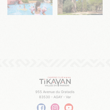
955 Avenue du Gratadis
83530 - AGAY - Var