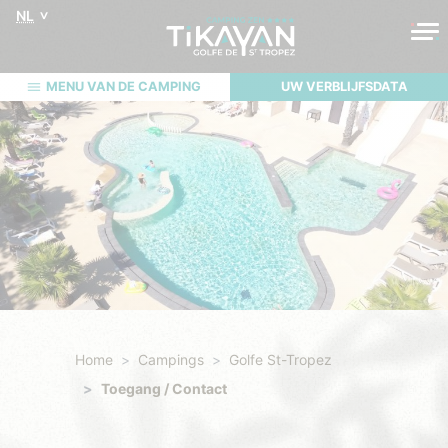
NL
MENU VAN DE CAMPING
UW VERBLIJFSDATA
Home
Campings
Golfe St-Tropez
Toegang / Contact