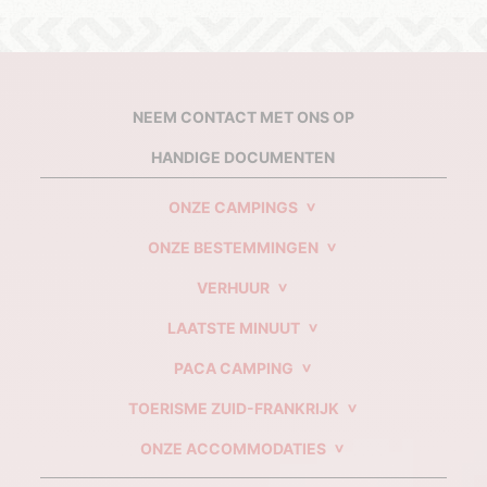
NEEM CONTACT MET ONS OP
HANDIGE DOCUMENTEN
ONZE CAMPINGS
ONZE BESTEMMINGEN
VERHUUR
LAATSTE MINUUT
PACA CAMPING
TOERISME ZUID-FRANKRIJK
ONZE ACCOMMODATIES