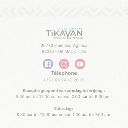
807 Chemin des Vignaux
83310 - GRIMAUD - Var
Téléphone
+33 (0)4 94 43 26 95
Receptie geopend van
zondag
tot vrijdag
:
​
9.00 uur tot 12.00 uur
en van 2.00 uur tot 6.00 uur
Zaterdag:
8.30 uur tot 12.00 uur
en van 1.00 uur tot 7.00 uur