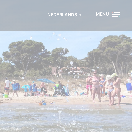
MENU
NEDERLANDS