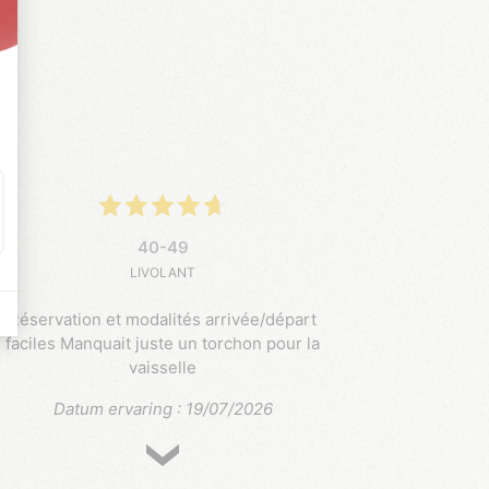
40-49
LIVOLANT
Réservation et modalités arrivée/départ
faciles Manquait juste un torchon pour la
vaisselle
Datum ervaring : 19/07/2026