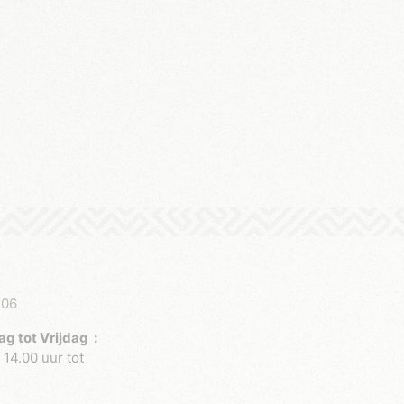
 06
 tot Vrijdag :
 14.00 uur tot