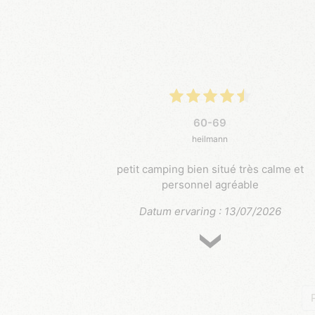
60-69
heilmann
petit camping bien situé très calme et
personnel agréable
Datum ervaring : 13/07/2026