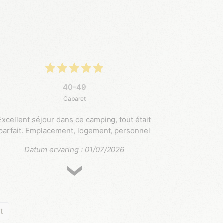
40-49
Cabaret
Excellent séjour dans ce camping, tout était
parfait. Emplacement, logement, personnel
Datum ervaring : 01/07/2026
t