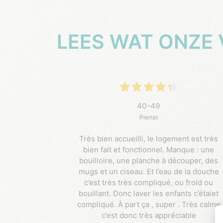
LEES WAT ONZE
40-49
Pierrat
Très bien accueilli, le logement est très
bien fait et fonctionnel. Manque : une
bouilloire, une planche à découper, des
mugs et un ciseau. Et l’eau de la douche
c’est très très compliqué, ou froid ou
bouillant. Donc laver les enfants c’étaiet
compliqué. À part ça , super . Très calme
c’est donc très appréciable