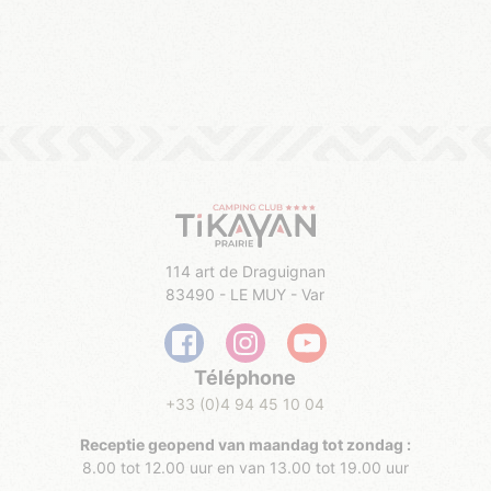
114 art de Draguignan
83490 - LE MUY - Var
Téléphone
+33 (0)4 94 45 10 04
Receptie geopend van maandag tot zondag :
8.00 tot 12.00 uur en van 13.00 tot 19.00 uur