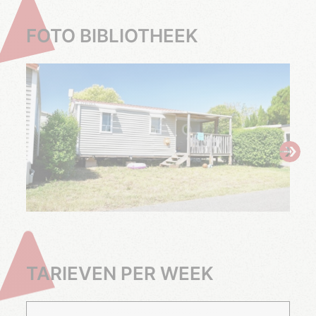
FOTO BIBLIOTHEEK
TARIEVEN PER WEEK