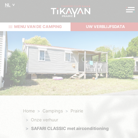
NL
MENU VAN DE CAMPING
UW VERBLIJFSDATA
Home
Campings
Prairie
Onze verhuur
SAFARI CLASSIC met airconditioning