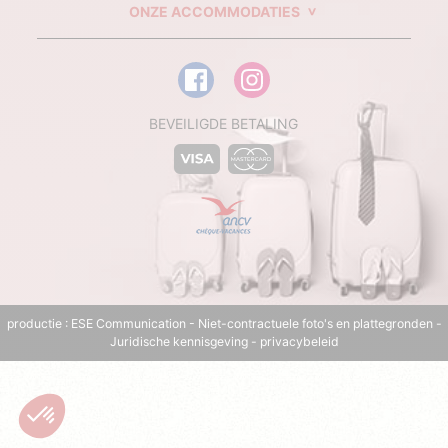
ONZE ACCOMMODATIES
BEVEILIGDE BETALING
productie :
ESE Communication
- Niet-contractuele foto's en plattegronden -
Juridische kennisgeving
-
privacybeleid