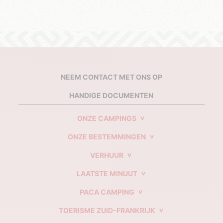
NEEM CONTACT MET ONS OP
HANDIGE DOCUMENTEN
ONZE CAMPINGS
ONZE BESTEMMINGEN
VERHUUR
LAATSTE MINUUT
PACA CAMPING
TOERISME ZUID-FRANKRIJK