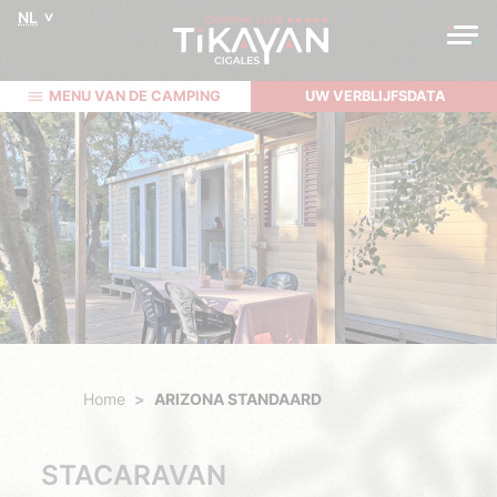
NL
MENU VAN DE CAMPING
UW VERBLIJFSDATA
Home
ARIZONA STANDAARD
STACARAVAN