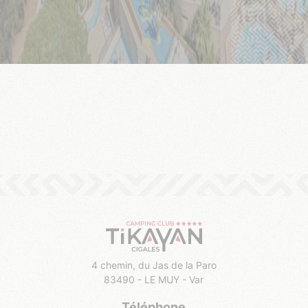
4 chemin, du Jas de la Paro
83490 - LE MUY - Var
Téléphone