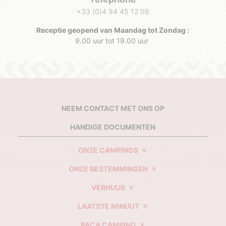
+33 (0)4 94 45 12 08
Receptie geopend van Maandag tot Zondag :
9.00 uur tot 19.00 uur
NEEM CONTACT MET ONS OP
HANDIGE DOCUMENTEN
ONZE CAMPINGS
ONZE BESTEMMINGEN
VERHUUR
LAATSTE MINUUT
PACA CAMPING