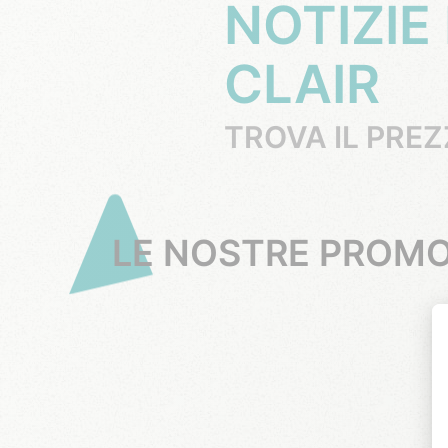
NOTIZIE
CLAIR
TROVA IL PREZ
LE NOSTRE PROMO