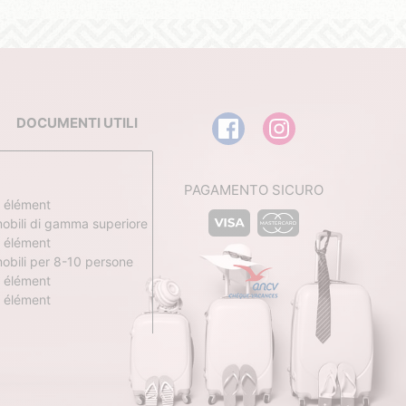
DOCUMENTI UTILI
PAGAMENTO SICURO
 élément
obili di gamma superiore
 élément
obili per 8-10 persone
 élément
 élément