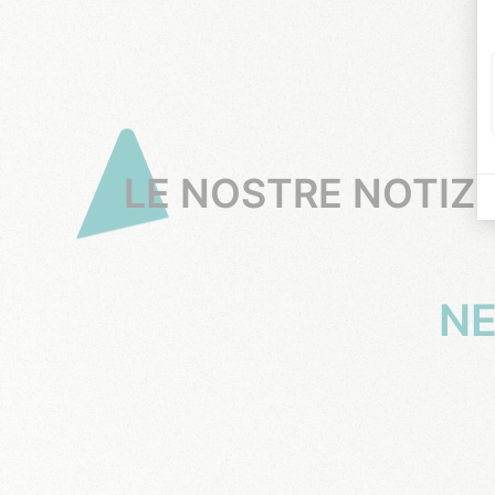
LE NOSTRE NOTIZI