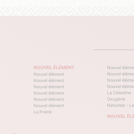
NOUVEL ÉLÉMENT
Nouvel éléme
Nouvel éléme
Nouvel élément
Nouvel éléme
Nouvel élément
Nouvel éléme
Nouvel élément
La Célestine
Nouvel élément
Oxygène
Nouvel élément
Naturiste - Le
Nouvel élément
La Prairie
NOUVEL ÉL