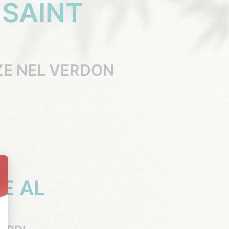
 SAINT
ZE NEL VERDON