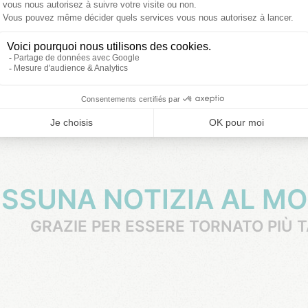
GRAZIE PER ESSERE TORNATO PIÙ T
E
NESSUNA NOTIZIA AL 
GRAZIE PER ESSERE TORNATO PIÙ T