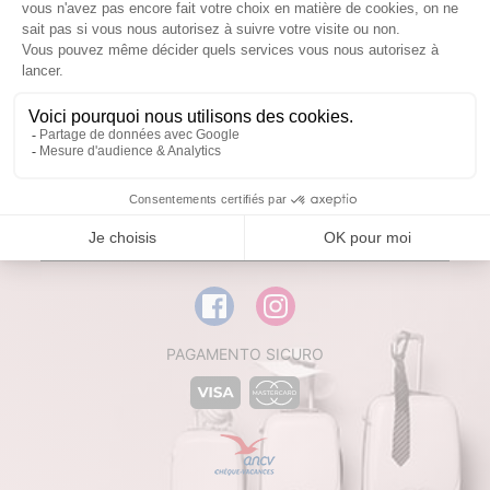
CONTATTACI
DOCUMENTI UTILI
NOUVEL ÉLÉMENT
NOUVEL ÉLÉMENT
NOUVEL ÉLÉMENT
PAGAMENTO SICURO