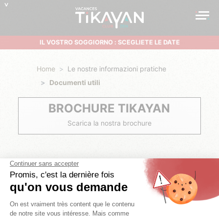
IL VOSTRO SOGGIORNO : SCEGLIETE LE DATE
Home
Le nostre informazioni pratiche
Documenti utili
BROCHURE TIKAYAN
Scarica la nostra brochure