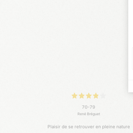
70-79
René Bréguet
Plaisir de se retrouver en pleine nature