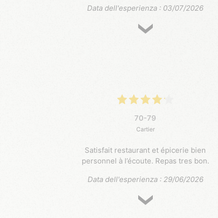
Data dell'esperienza : 03/07/2026
70-79
Cartier
Satisfait restaurant et épicerie bien
personnel à l’écoute. Repas tres bon.
Data dell'esperienza : 29/06/2026