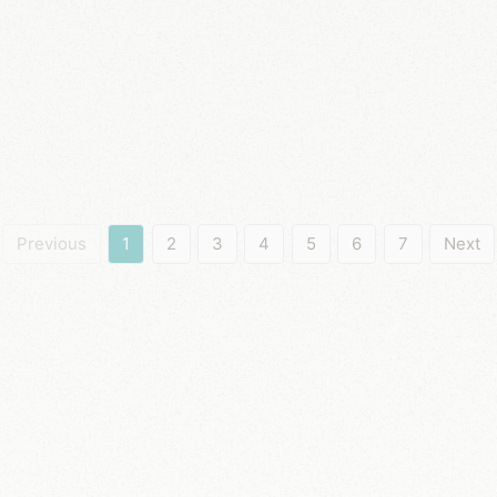
Previous
1
2
3
4
5
6
7
Next