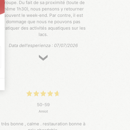
groupe. Du fait de sa proximité (toute de
même 1h30), nous pensons y retourner
souvent le week-end. Par contre, il est
dommage que nous ne pouvons pas
pratiquer des activités aquatiques sur les
lacs.
Data dell'esperienza : 07/07/2026
50-59
Amiot
très bonne , calme . restauration bonne à