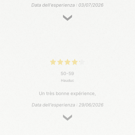
Data dell'esperienza : 03/07/2026
50-59
Hauduc
Un très bonne expérience,
Data dell'esperienza : 29/06/2026