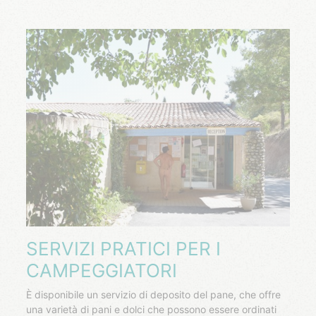
SERVIZI PRATICI PER I
CAMPEGGIATORI
È disponibile un servizio di deposito del pane, che offre
una varietà di pani e dolci che possono essere ordinati