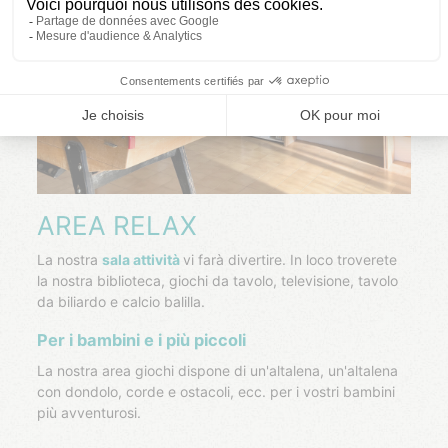
AREA RELAX
La nostra
sala attività
vi farà divertire. In loco troverete
la nostra biblioteca, giochi da tavolo, televisione, tavolo
da biliardo e calcio balilla.
Per i bambini e i più piccoli
La nostra area giochi dispone di un'altalena, un'altalena
con dondolo, corde e ostacoli, ecc. per i vostri bambini
più avventurosi.