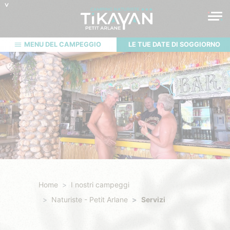
MENU DEL CAMPEGGIO
LE TUE DATE DI SOGGIORNO
Home
I nostri campeggi
Naturiste - Petit Arlane
Servizi