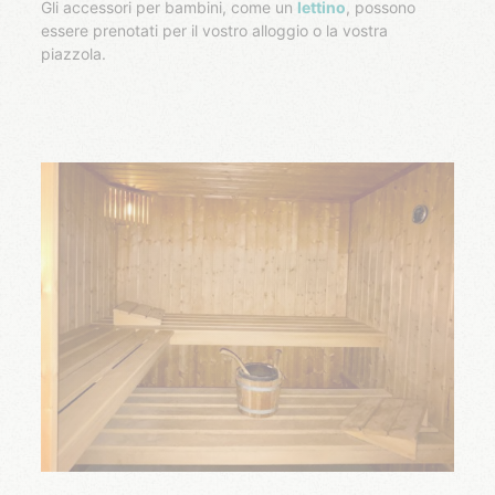
Gli accessori per bambini, come un
lettino
, possono
essere prenotati per il vostro alloggio o la vostra
piazzola.