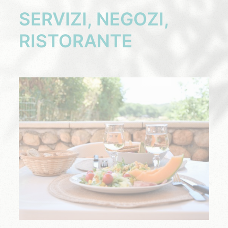
SERVIZI, NEGOZI,
RISTORANTE