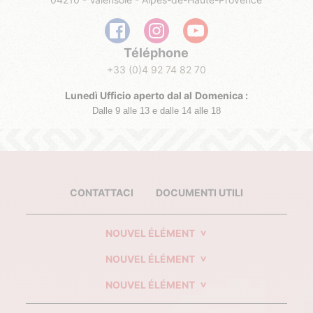
Téléphone
+33 (0)4 92 74 82 70
Lunedì Ufficio aperto dal al
Domenica :
Dalle 9 alle 13 e dalle 14 alle 18
CONTATTACI
DOCUMENTI UTILI
NOUVEL ÉLÉMENT
NOUVEL ÉLÉMENT
NOUVEL ÉLÉMENT