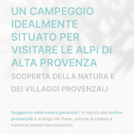
UN CAMPEGGIO
IDEALMENTE
SITUATO PER
VISITARE LE ALPI DI
ALTA PROVENZA
SCOPERTA DELLA NATURA E
DEI VILLAGGI PROVENZALI
Soggiorno nella natura garantito
! In mezzo alle
colline
provenzali
e al lungo del fiume, potrete accedere a
numerosi sentieri escursionistici.