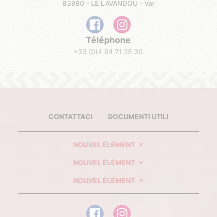
83980 - LE LAVANDOU - Var
Téléphone
+33 (0)4 94 71 25 30
CONTATTACI
DOCUMENTI UTILI
NOUVEL ÉLÉMENT
NOUVEL ÉLÉMENT
NOUVEL ÉLÉMENT