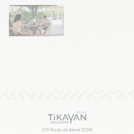
379 Route de Bénat D298