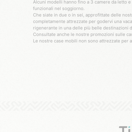
Alcuni modelli hanno fino a 3 camere da letto e 
funzionali nel soggiorno.
Che siate in due o in sei, approfittate delle no
completamente attrezzate per godervi una vaca
rigenerante in una delle più belle destinazioni d
Consultate anche le nostre promozioni sulle cas
Le nostre case mobili non sono attrezzate per 