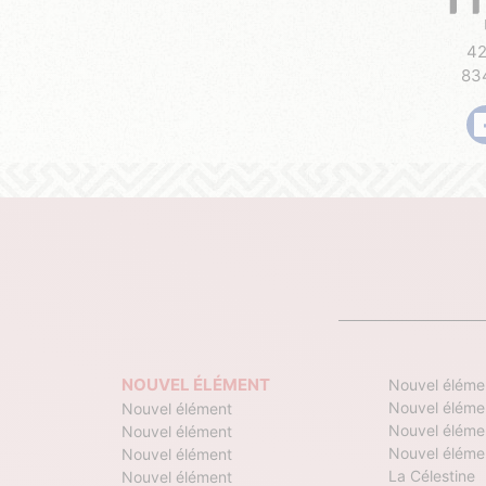
42
83
NOUVEL ÉLÉMENT
Nouvel éléme
Nouvel éléme
Nouvel élément
Nouvel éléme
Nouvel élément
Nouvel éléme
Nouvel élément
La Célestine
Nouvel élément