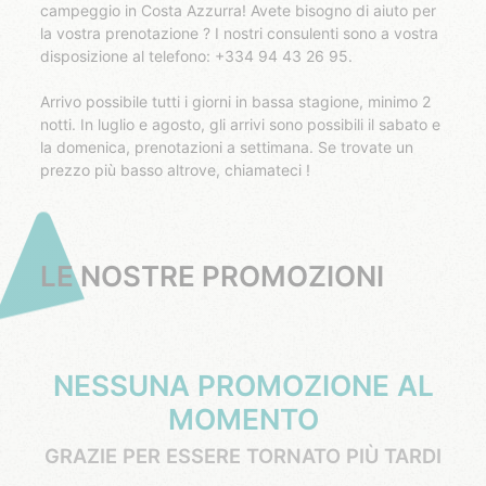
campeggio in Costa Azzurra! Avete bisogno di aiuto per
la vostra prenotazione ? I nostri consulenti sono a vostra
disposizione al telefono: +334 94 43 26 95.
Arrivo possibile tutti i giorni in bassa stagione, minimo 2
notti. In luglio e agosto, gli arrivi sono possibili il sabato e
la domenica, prenotazioni a settimana. Se trovate un
prezzo più basso altrove, chiamateci !
LE NOSTRE PROMOZIONI
NESSUNA PROMOZIONE AL
MOMENTO
GRAZIE PER ESSERE TORNATO PIÙ TARDI