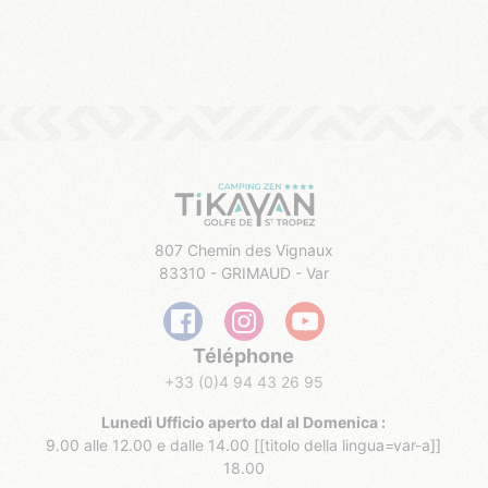
807 Chemin des Vignaux
83310 - GRIMAUD - Var
Téléphone
+33 (0)4 94 43 26 95
Lunedì Ufficio aperto dal al Domenica :
9.00 alle 12.00 e dalle 14.00 [[titolo della lingua=var-a]]
18.00