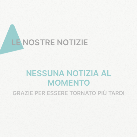
LE NOSTRE NOTIZIE
NESSUNA NOTIZIA AL
MOMENTO
GRAZIE PER ESSERE TORNATO PIÙ TARDI