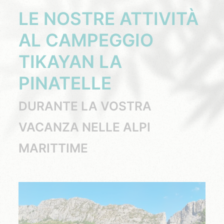
LE NOSTRE ATTIVITÀ
AL CAMPEGGIO
TIKAYAN LA
PINATELLE
DURANTE LA VOSTRA
VACANZA NELLE ALPI
MARITTIME