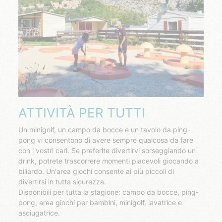
​ATTIVITÀ PER TUTTI
Un minigolf, un campo da bocce e un tavolo da ping-
pong vi consentono di avere sempre qualcosa da fare
con i vostri cari. Se preferite divertirvi sorseggiando un
drink, potrete trascorrere momenti piacevoli giocando a
biliardo. Un'area giochi consente ai più piccoli di
divertirsi in tutta sicurezza.
Disponibili per tutta la stagione: campo da bocce, ping-
pong, area giochi per bambini, minigolf, lavatrice e
asciugatrice.