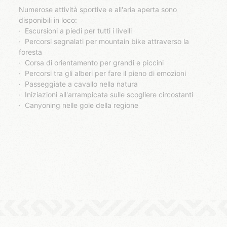
Numerose attività sportive e all'aria aperta sono
disponibili in loco:
· Escursioni a piedi per tutti i livelli
· Percorsi segnalati per mountain bike attraverso la
foresta
· Corsa di orientamento per grandi e piccini
· Percorsi tra gli alberi per fare il pieno di emozioni
· Passeggiate a cavallo nella natura
· Iniziazioni all'arrampicata sulle scogliere circostanti
· Canyoning nelle gole della regione