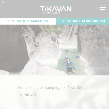
MENU DEL CAMPEGGIO
LE TUE DATE DI SOGGIORNO
Home
I nostri campeggi
Pinatelle
Attività