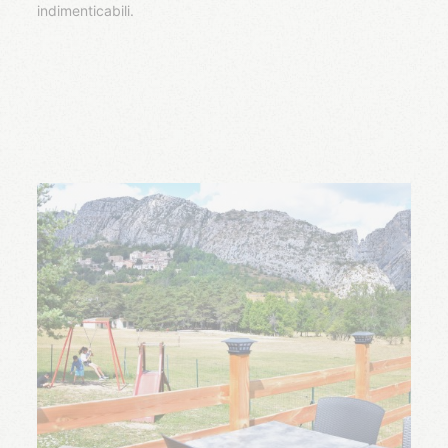
indimenticabili.