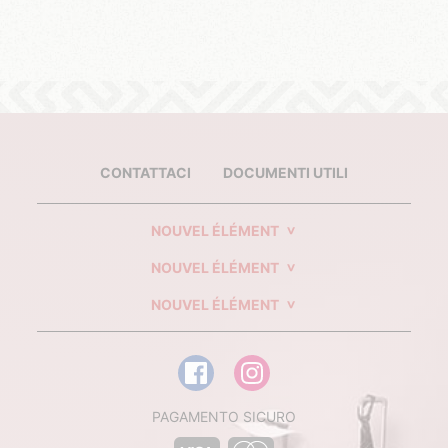
CONTATTACI
DOCUMENTI UTILI
NOUVEL ÉLÉMENT
NOUVEL ÉLÉMENT
NOUVEL ÉLÉMENT
PAGAMENTO SICURO