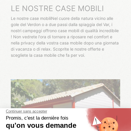
LE NOSTRE CASE MOBILI
Le nostre case mobiliNel cuore della natura vicino alle
gole del Verdon o a due passi dalla spiaggia del Var, i
nostri campeggi offrono case mobili di qualità incredibile
! Non vedrete l'ora di tornare a riposare nel comfort e
nella privacy della vostra casa mobile dopo una giornata
di vacanza o di relax. Scoprite le nostre offerte e
scegliete la casa mobile che fa per voi.