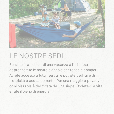
LE NOSTRE SEDI
Se siete alla ricerca di una vacanza all'aria aperta,
apprezzerete le nostre piazzole per tende e camper.
Avrete accesso a tutti i servizi e potrete usufruire di
elettricità e acqua corrente. Per una maggiore privacy,
ogni piazzola è delimitata da una siepe. Godetevi la vita
e fate il pieno di energia !