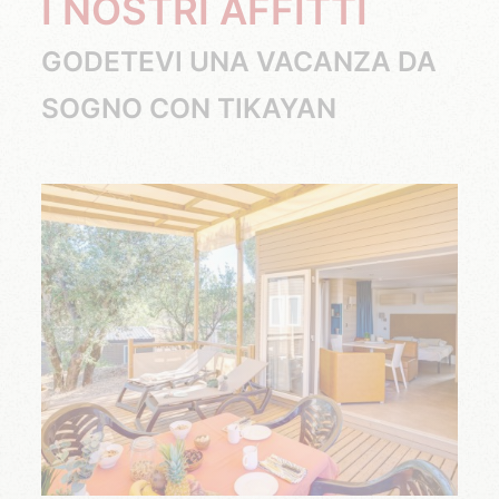
I NOSTRI AFFITTI
GODETEVI UNA VACANZA DA
SOGNO CON TIKAYAN