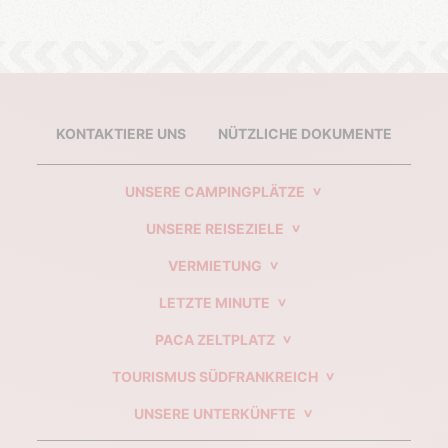
KONTAKTIERE UNS
NÜTZLICHE DOKUMENTE
UNSERE CAMPINGPLÄTZE
UNSERE REISEZIELE
VERMIETUNG
LETZTE MINUTE
PACA ZELTPLATZ
TOURISMUS SÜDFRANKREICH
UNSERE UNTERKÜNFTE