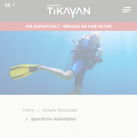
DE
IHR AUFENTHALT : WÄHLEN SIE IHRE DATEN
Home
Unsere Reiseziele
Sportliche Aktivitäten