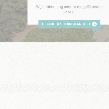
Wij hebben nog andere mogelijkheden
voor u!
BEKIJK BESCHIKBAARHEID