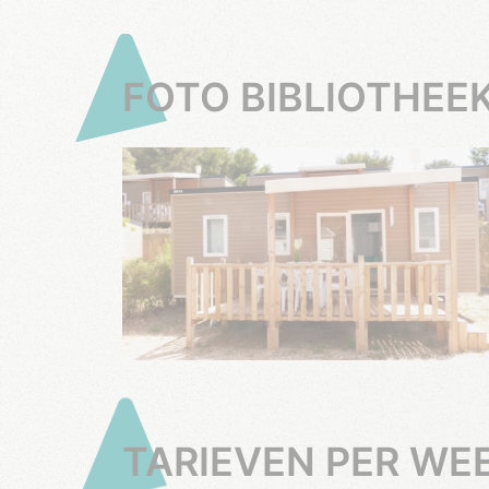
FOTO BIBLIOTHEE
TARIEVEN PER WE