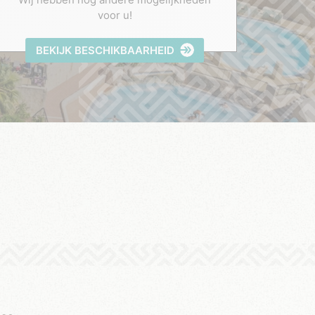
voor u!
BEKIJK BESCHIKBAARHEID