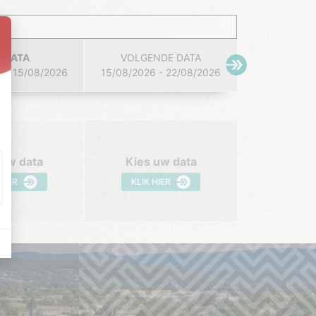
 DATA
VOLGENDE DATA
 - 15/08/2026
15/08/2026 - 22/08/2026
 uw data
Kies uw data
 HIER
KLIK HIER