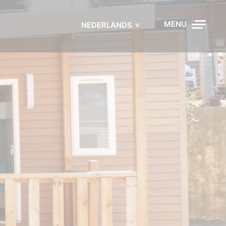
MENU
NEDERLANDS