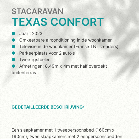
STACARAVAN
TEXAS CONFORT
Jaar : 2023
Omkeerbare airconditioning in de woonkamer
Televisie in de woonkamer (Franse TNT zenders)
Parkeerplaats voor 2 auto's
Twee ligstoelen
Afmetingen: 8,49m x 4m met half overdekt
buitenterras
GEDETAILLEERDE BESCHRIJVING:
Een slaapkamer met 1 tweepersoonsbed (160cm x
190cm), twee slaapkamers met 2 eenpersoonsbedden