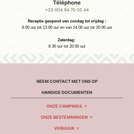
Téléphone
+33 (0)4 94 70 05 44
Receptie geopend van zondag
tot vrijdag
​
:
9.00 uur tot 13.00 uur en van 14.00 uur tot 20.00 uur
Zaterdag:
8.30 uur tot 20.00 uur
NEEM CONTACT MET ONS OP
HANDIGE DOCUMENTEN
ONZE CAMPINGS
ONZE BESTEMMINGEN
VERHUUR