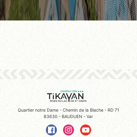
Quartier notre Dame - Chemin de la Blache - RD 71
83630 - BAUDUEN - Var