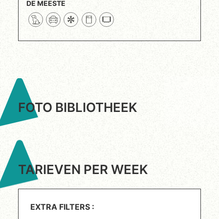
DE MEESTE
FOTO BIBLIOTHEEK
TARIEVEN PER WEEK
EXTRA FILTERS :