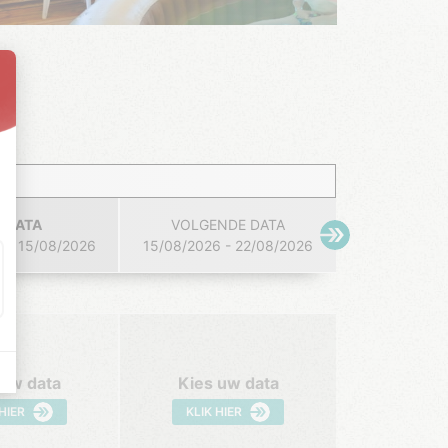
 DATA
VOLGENDE DATA
 - 15/08/2026
15/08/2026 - 22/08/2026
 uw data
Kies uw data
 HIER
KLIK HIER