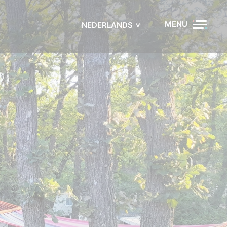
MENU
NEDERLANDS