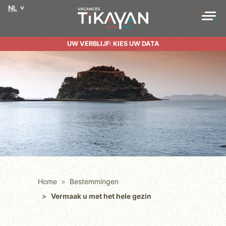
NL
UW VERBLIJF: KIES UW DATA
Home
Bestemmingen
Vermaak u met het hele gezin