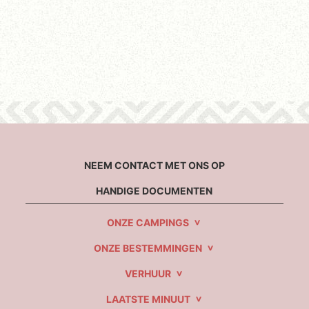
NEEM CONTACT MET ONS OP
HANDIGE DOCUMENTEN
ONZE CAMPINGS
ONZE BESTEMMINGEN
VERHUUR
LAATSTE MINUUT