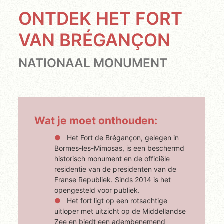
ONTDEK HET FORT
VAN BRÉGANÇON
NATIONAAL MONUMENT
Wat je moet onthouden:
Het Fort de Brégançon, gelegen in
Bormes-les-Mimosas, is een beschermd
historisch monument en de officiële
residentie van de presidenten van de
Franse Republiek. Sinds 2014 is het
opengesteld voor publiek.
Het fort ligt op een rotsachtige
uitloper met uitzicht op de Middellandse
Zee en biedt een adembenemend