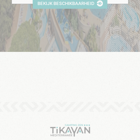
BEKIJK BESCHIKBAARHEID