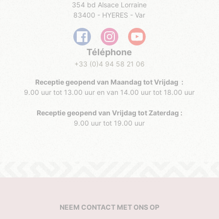
354 bd Alsace Lorraine
83400 - HYERES - Var
Téléphone
+33 (0)4 94 58 21 06
Receptie geopend van Maandag tot Vrijdag :
9.00 uur tot 13.00 uur en van 14.00 uur tot 18.00 uur
Receptie geopend van Vrijdag tot Zaterdag :
9.00 uur tot 19.00 uur
NEEM CONTACT MET ONS OP