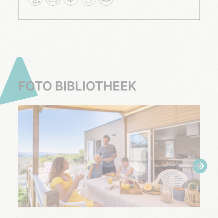
FOTO BIBLIOTHEEK