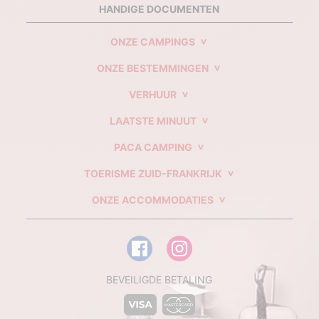
HANDIGE DOCUMENTEN
ONZE CAMPINGS
ONZE BESTEMMINGEN
VERHUUR
LAATSTE MINUUT
PACA CAMPING
TOERISME ZUID-FRANKRIJK
ONZE ACCOMMODATIES
BEVEILIGDE BETALING