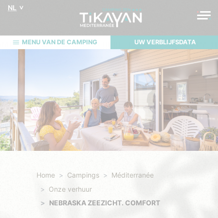
NL
MENU VAN DE CAMPING
UW VERBLIJFSDATA
Home
Campings
Méditerranée
Onze verhuur
NEBRASKA ZEEZICHT. COMFORT